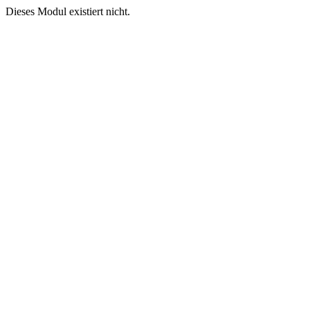
Dieses Modul existiert nicht.