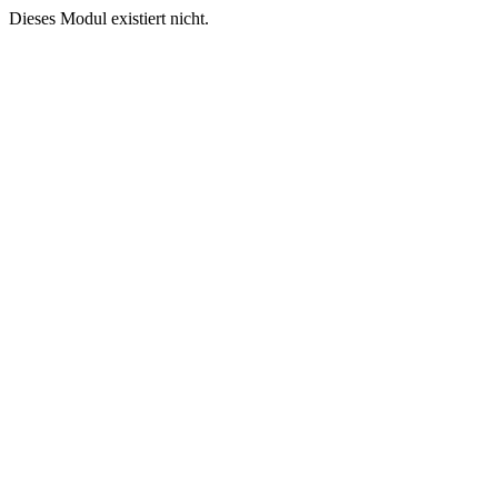
Dieses Modul existiert nicht.