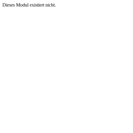
Dieses Modul existiert nicht.