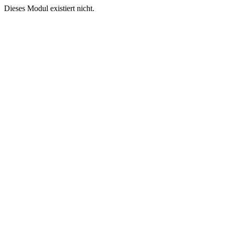
Dieses Modul existiert nicht.