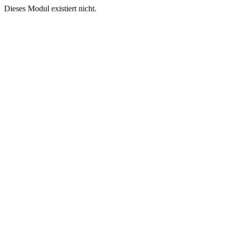
Dieses Modul existiert nicht.