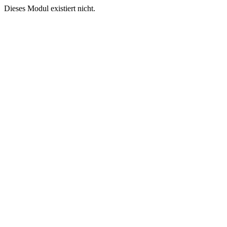
Dieses Modul existiert nicht.